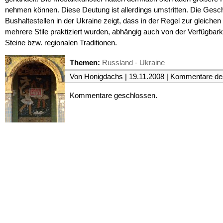
nehmen können. Diese Deutung ist allerdings umstritten. Die Gesch
Bushaltestellen in der Ukraine zeigt, dass in der Regel zur gleichen 
mehrere Stile praktiziert wurden, abhängig auch von der Verfügbark
Steine bzw. regionalen Traditionen.
Themen:
Russland - Ukraine
Von Honigdachs | 19.11.2008 |
Kommentare dea
Kommentare geschlossen.