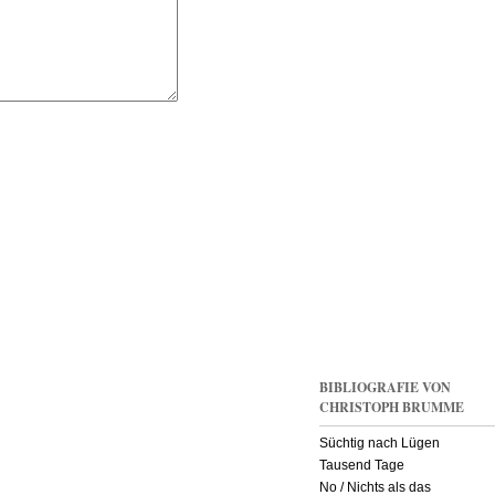
BIBLIOGRAFIE VON
CHRISTOPH BRUMME
Süchtig nach Lügen
Tausend Tage
No / Nichts als das