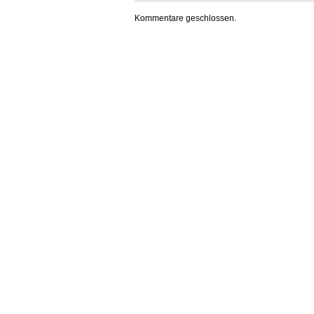
Kommentare geschlossen.